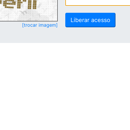
[trocar imagem]