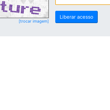
[trocar imagem]