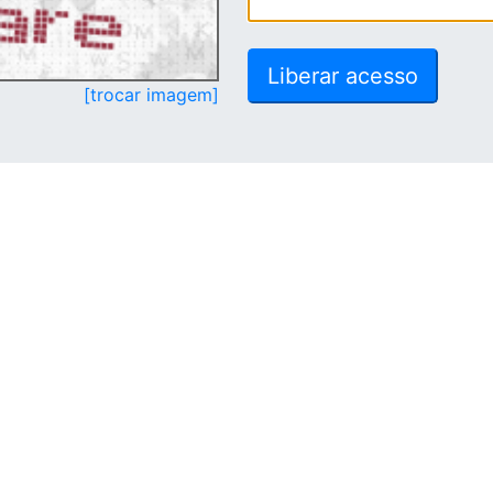
[trocar imagem]