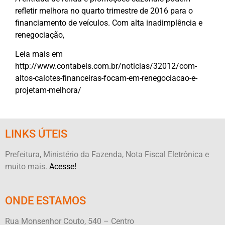
refletir melhora no quarto trimestre de 2016 para o
financiamento de veículos. Com alta inadimplência e
renegociação,
Leia mais em
http://www.contabeis.com.br/noticias/32012/com-
altos-calotes-financeiras-focam-em-renegociacao-e-
projetam-melhora/
LINKS ÚTEIS
Prefeitura, Ministério da Fazenda, Nota Fiscal Eletrônica e
muito mais.
Acesse!
ONDE ESTAMOS
Rua Monsenhor Couto, 540 – Centro