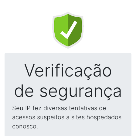
Verificação
de segurança
Seu IP fez diversas tentativas de
acessos suspeitos a sites hospedados
conosco.