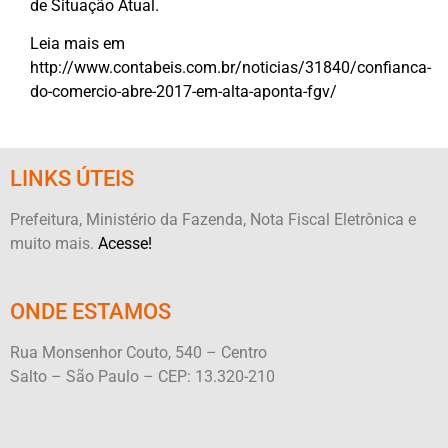
de Situação Atual.
Leia mais em
http://www.contabeis.com.br/noticias/31840/confianca-
do-comercio-abre-2017-em-alta-aponta-fgv/
LINKS ÚTEIS
Prefeitura, Ministério da Fazenda, Nota Fiscal Eletrônica e
muito mais.
Acesse!
ONDE ESTAMOS
Rua Monsenhor Couto, 540 – Centro
Salto – São Paulo – CEP: 13.320-210