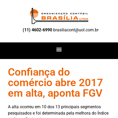
(11) 4602-6990
brasiliacont@uol.com.br
Confiança do
comércio abre 2017
em alta, aponta FGV
A alta ocorreu em 10 dos 13 principais segmentos
pesquisados e foi determinada pela melhora do Índice