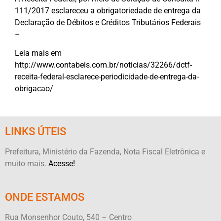
111/2017 esclareceu a obrigatoriedade de entrega da
Declaração de Débitos e Créditos Tributários Federais
–
Leia mais em
http://www.contabeis.com.br/noticias/32266/dctf-
receita-federal-esclarece-periodicidade-de-entrega-da-
obrigacao/
LINKS ÚTEIS
Prefeitura, Ministério da Fazenda, Nota Fiscal Eletrônica e
muito mais.
Acesse!
ONDE ESTAMOS
Rua Monsenhor Couto, 540 – Centro