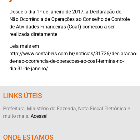
Desde o dia 1º de janeiro de 2017, a Declaração de
Não Ocorrência de Operações ao Conselho de Controle
de Atividades Financeiras (Coaf) começou a ser
realizada diretamente
Leia mais em
http://www.contabeis.com.br/noticias/31726/declaracao-
de-nao-ocorrencia-de-operacoes-ao-coaf-termina-no-
dia-31-de-janeiro/
LINKS ÚTEIS
Prefeitura, Ministério da Fazenda, Nota Fiscal Eletrônica e
muito mais.
Acesse!
ONDE ESTAMOS