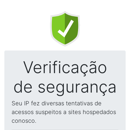
Verificação
de segurança
Seu IP fez diversas tentativas de
acessos suspeitos a sites hospedados
conosco.