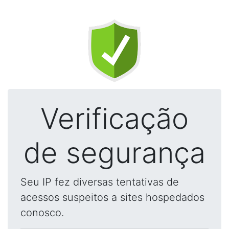
Verificação
de segurança
Seu IP fez diversas tentativas de
acessos suspeitos a sites hospedados
conosco.