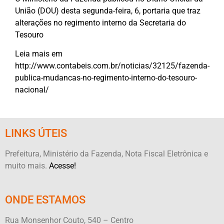
União (DOU) desta segunda-feira, 6, portaria que traz
alterações no regimento interno da Secretaria do
Tesouro
Leia mais em
http://www.contabeis.com.br/noticias/32125/fazenda-
publica-mudancas-no-regimento-interno-do-tesouro-
nacional/
LINKS ÚTEIS
Prefeitura, Ministério da Fazenda, Nota Fiscal Eletrônica e
muito mais.
Acesse!
ONDE ESTAMOS
Rua Monsenhor Couto, 540 – Centro