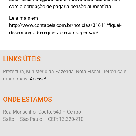
com a obrigação de pagar a pensão alimentícia.
Leia mais em
http://www.contabeis.com.br/noticias/31611/fiquei-
desempregado-o-que-faco-com-a-pensao/
LINKS ÚTEIS
Prefeitura, Ministério da Fazenda, Nota Fiscal Eletrônica e
muito mais.
Acesse!
ONDE ESTAMOS
Rua Monsenhor Couto, 540 – Centro
Salto – São Paulo – CEP: 13.320-210