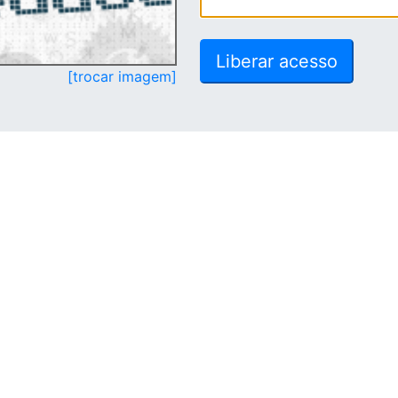
[trocar imagem]