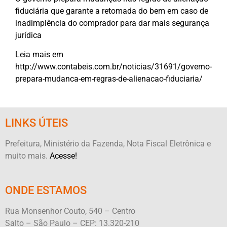
fiduciária que garante a retomada do bem em caso de
inadimplência do comprador para dar mais segurança
jurídica
Leia mais em
http://www.contabeis.com.br/noticias/31691/governo-
prepara-mudanca-em-regras-de-alienacao-fiduciaria/
LINKS ÚTEIS
Prefeitura, Ministério da Fazenda, Nota Fiscal Eletrônica e
muito mais.
Acesse!
ONDE ESTAMOS
Rua Monsenhor Couto, 540 – Centro
Salto – São Paulo – CEP: 13.320-210