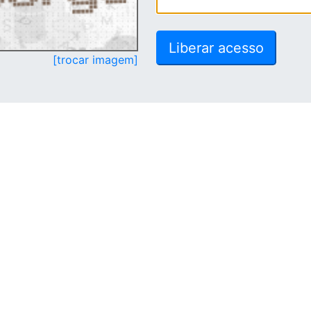
[trocar imagem]