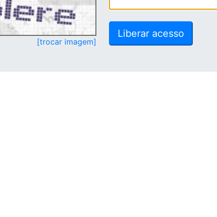
[trocar imagem]