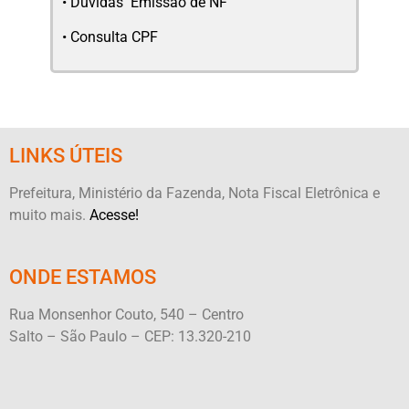
•
Duvidas Emissão de NF
•
Consulta CPF
LINKS ÚTEIS
Prefeitura, Ministério da Fazenda, Nota Fiscal Eletrônica e
muito mais.
Acesse!
ONDE ESTAMOS
Rua Monsenhor Couto, 540 – Centro
Salto – São Paulo – CEP: 13.320-210