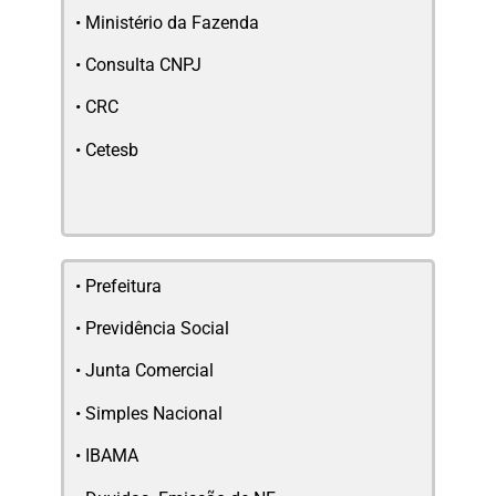
•
Ministério da Fazenda
•
Consulta CNPJ
•
CRC
•
Cetesb
•
Prefeitura
•
Previdência Social
•
Junta Comercial
•
Simples Nacional
•
IBAMA