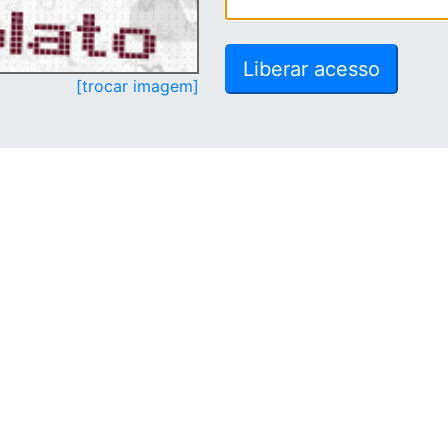
[trocar imagem]