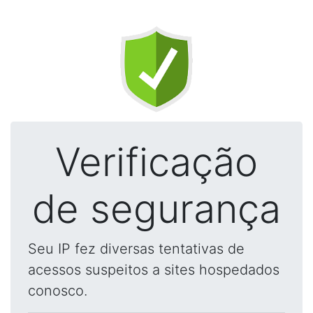
Verificação
de segurança
Seu IP fez diversas tentativas de
acessos suspeitos a sites hospedados
conosco.