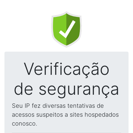
Verificação
de segurança
Seu IP fez diversas tentativas de
acessos suspeitos a sites hospedados
conosco.