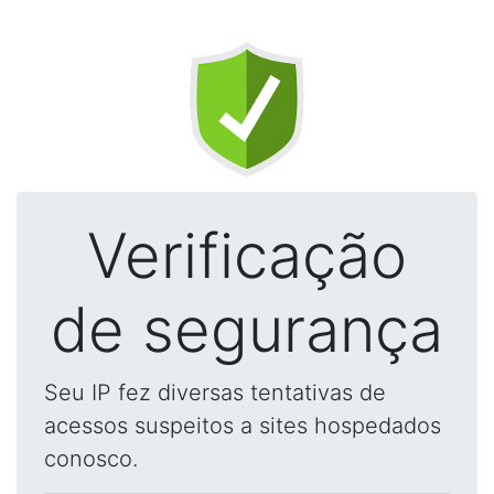
Verificação
de segurança
Seu IP fez diversas tentativas de
acessos suspeitos a sites hospedados
conosco.