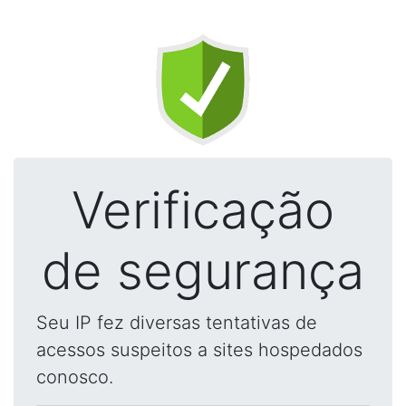
Verificação
de segurança
Seu IP fez diversas tentativas de
acessos suspeitos a sites hospedados
conosco.