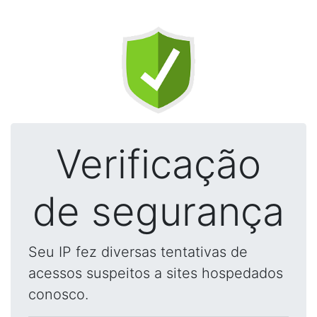
Verificação
de segurança
Seu IP fez diversas tentativas de
acessos suspeitos a sites hospedados
conosco.