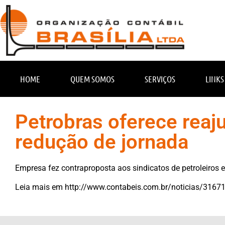
HOME
QUEM SOMOS
SERVIÇOS
LINKS
Petrobras oferece reaju
redução de jornada
Empresa fez contraproposta aos sindicatos de petroleiros e
Leia mais em
http://www.contabeis.com.br/noticias/31671/