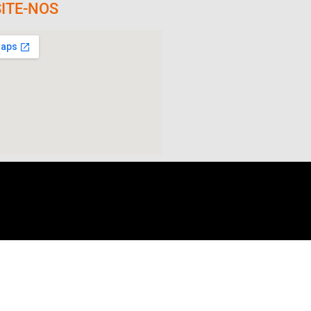
SITE-NOS