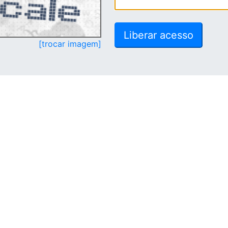
[trocar imagem]