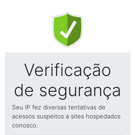
Verificação
de segurança
Seu IP fez diversas tentativas de
acessos suspeitos a sites hospedados
conosco.