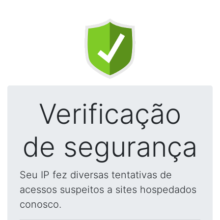
Verificação
de segurança
Seu IP fez diversas tentativas de
acessos suspeitos a sites hospedados
conosco.