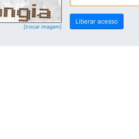
[trocar imagem]