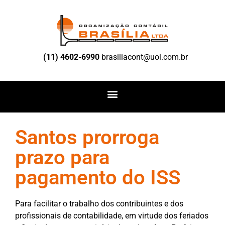
(11) 4602-6990
brasiliacont@uol.com.br
Santos prorroga
prazo para
pagamento do ISS
Para facilitar o trabalho dos contribuintes e dos
profissionais de
contabilidade,
em virtude dos feriados