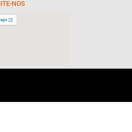
SITE-NOS