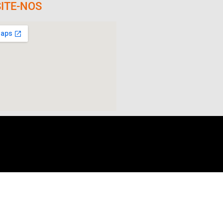
SITE-NOS