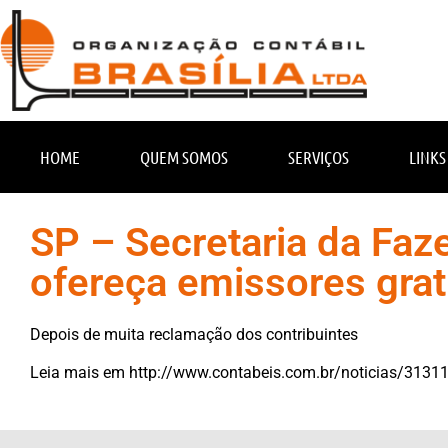
HOME
QUEM SOMOS
SERVIÇOS
LINKS
SP – Secretaria da Faz
ofereça emissores grat
Depois de muita reclamação dos contribuintes
Leia mais em
http://www.contabeis.com.br/noticias/31311/