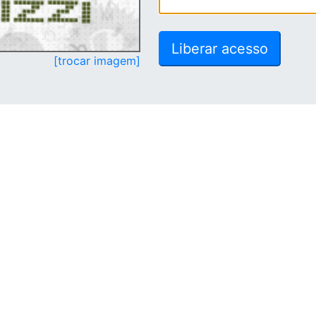
[trocar imagem]