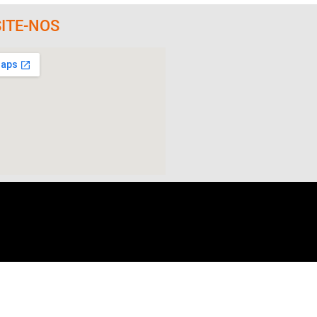
SITE-NOS