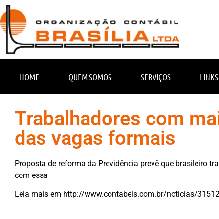
HOME
QUEM SOMOS
SERVIÇOS
LINKS
Trabalhadores com ma
das vagas formais
Proposta de reforma da Previdência prevê que brasileiro tr
com essa
Leia mais em
http://www.contabeis.com.br/noticias/3151