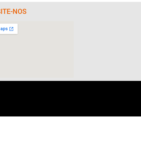
SITE-NOS