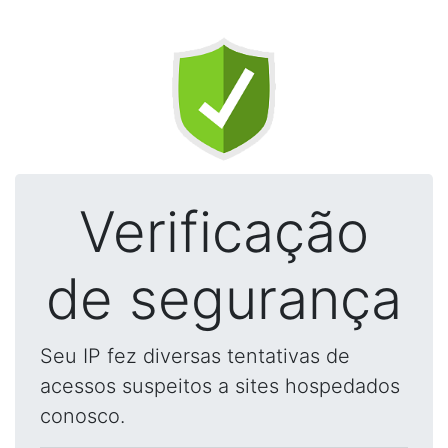
Verificação
de segurança
Seu IP fez diversas tentativas de
acessos suspeitos a sites hospedados
conosco.