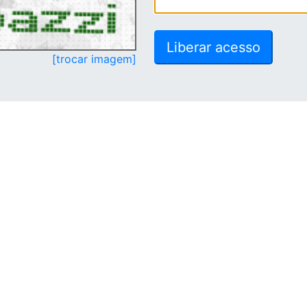
[trocar imagem]