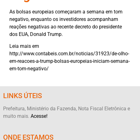
As bolsas europeias começaram a semana em tom
negativo, enquanto os investidores acompanham
reações negativas ao recente decreto do presidente
dos EUA, Donald Trump.
Leia mais em
http://www.contabeis.com.br/noticias/31923/de-olho-
em-reacoes-a-trump-bolsas-europeias-iniciam-semana-
em-tom-negativo/
LINKS ÚTEIS
Prefeitura, Ministério da Fazenda, Nota Fiscal Eletrônica e
muito mais.
Acesse!
ONDE ESTAMOS