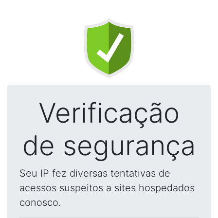
Verificação
de segurança
Seu IP fez diversas tentativas de
acessos suspeitos a sites hospedados
conosco.