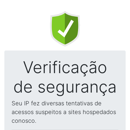
Verificação
de segurança
Seu IP fez diversas tentativas de
acessos suspeitos a sites hospedados
conosco.