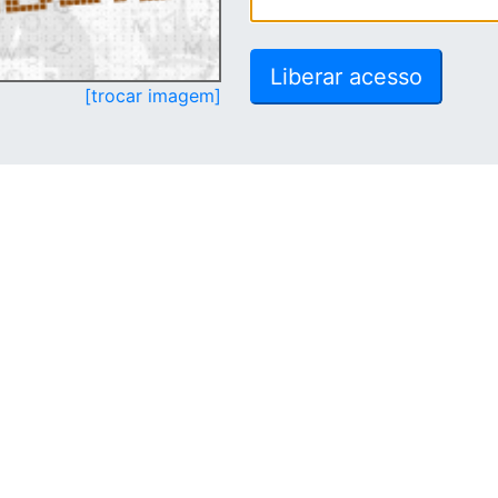
[trocar imagem]