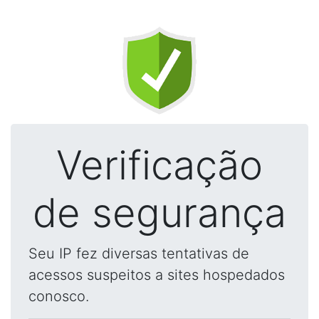
Verificação
de segurança
Seu IP fez diversas tentativas de
acessos suspeitos a sites hospedados
conosco.