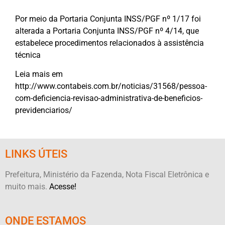
Por meio da Portaria Conjunta INSS/PGF nº 1/17 foi
alterada a Portaria Conjunta INSS/PGF nº 4/14, que
estabelece procedimentos relacionados à assistência
técnica
Leia mais em
http://www.contabeis.com.br/noticias/31568/pessoa-
com-deficiencia-revisao-administrativa-de-beneficios-
previdenciarios/
LINKS ÚTEIS
Prefeitura, Ministério da Fazenda, Nota Fiscal Eletrônica e
muito mais.
Acesse!
ONDE ESTAMOS