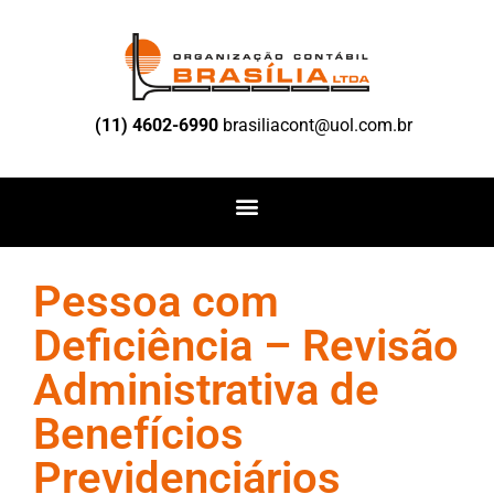
(11) 4602-6990
brasiliacont@uol.com.br
Pessoa com
Deficiência – Revisão
Administrativa de
Benefícios
Previdenciários