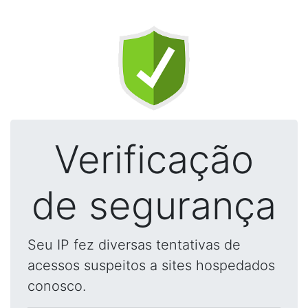
Verificação
de segurança
Seu IP fez diversas tentativas de
acessos suspeitos a sites hospedados
conosco.