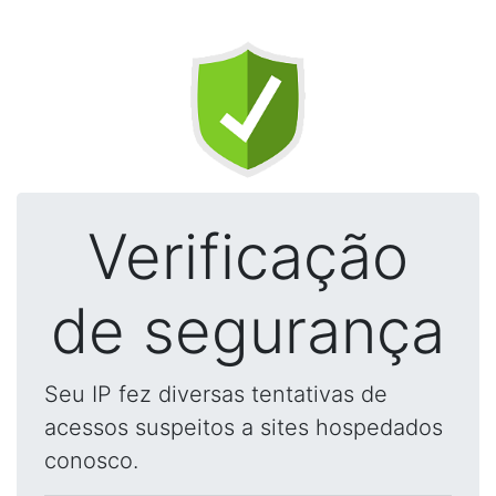
Verificação
de segurança
Seu IP fez diversas tentativas de
acessos suspeitos a sites hospedados
conosco.