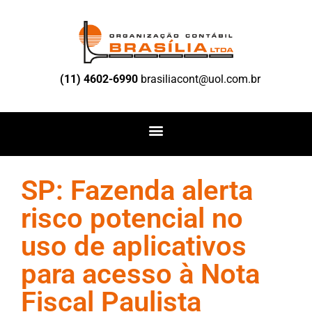
(11) 4602-6990
brasiliacont@uol.com.br
SP: Fazenda alerta
risco potencial no
uso de aplicativos
para acesso à Nota
Fiscal Paulista