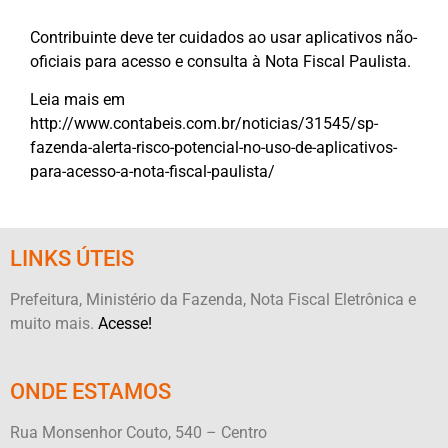
Contribuinte deve ter cuidados ao usar aplicativos não-
oficiais para acesso e consulta à
Nota Fiscal
Paulista.
Leia mais em
http://www.contabeis.com.br/noticias/31545/sp-
fazenda-alerta-risco-potencial-no-uso-de-aplicativos-
para-acesso-a-nota-fiscal-paulista/
LINKS ÚTEIS
Prefeitura, Ministério da Fazenda, Nota Fiscal Eletrônica e
muito mais.
Acesse!
ONDE ESTAMOS
Rua Monsenhor Couto, 540 – Centro